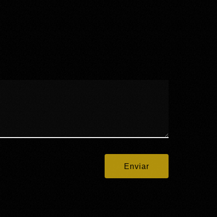
Enviar