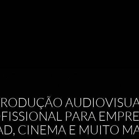
Vitased
PRODUÇÃO AUDIOVISUA
FISSIONAL PARA EMPRE
AD, CINEMA E MUITO MA